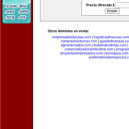
Precio Ofrecido $
Otros dominios en venta:
empresadesdecasa.com
|
logisticayfinanzas.com
comprasnocturnas.com
|
guiadefinanzas.c
agromercados.com
|
boletindeofertas.com
|
comercializadoraindustrial.com
|
progra
proyectosempresarios.com
|
tecnoguia.com
aceleradoradenegocios.