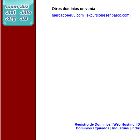
Otros dominios en venta:
mercadoeeuu.com
|
excursionesenbarco.com
|
Registro de Dominios
|
Web Hosting
|
D
Dominios Expirados
|
Industrias
|
Indu