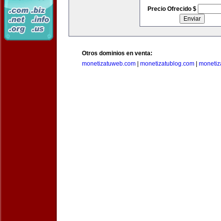
Precio Ofrecido $
Otros dominios en venta:
monetizatuweb.com
|
monetizatublog.com
|
monetiz